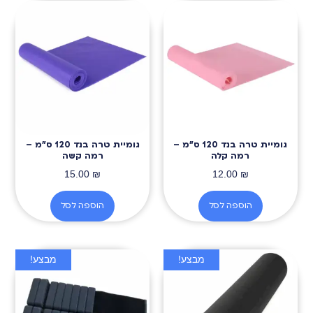
גומיית טרה בנד 120 ס״מ –
גומיית טרה בנד 120 ס״מ –
רמה קלה
רמה קשה
15.00
₪
12.00
₪
הוספה לסל
הוספה לסל
מבצע!
מבצע!