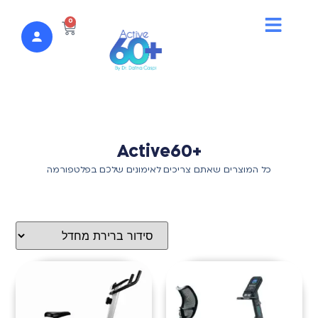
לתוכן
0
+Active60
כל המוצרים שאתם צריכים לאימונים שלכם בפלטפורמה