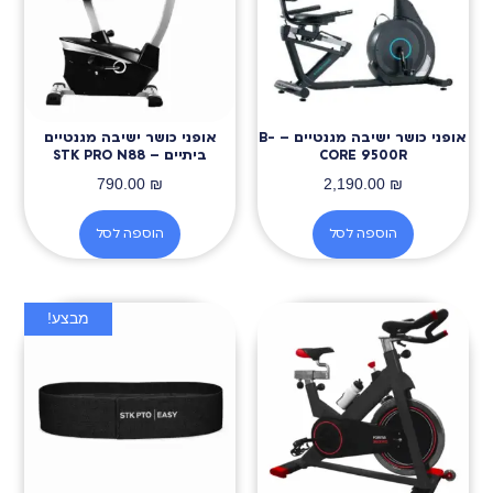
אופני כושר ישיבה מגנטיים – B-
אופני כושר ישיבה מגנטיים
CORE 9500R
ביתיים – STK PRO N88
790.00
₪
2,190.00
₪
הוספה לסל
הוספה לסל
מבצע!