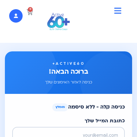
לתוכן
0
ACTIVE60+
ברוכה הבאה!
כניסה לאזור האימונים שלך
כניסה קלה - ללא סיסמה
מומלץ
כתובת המייל שלך