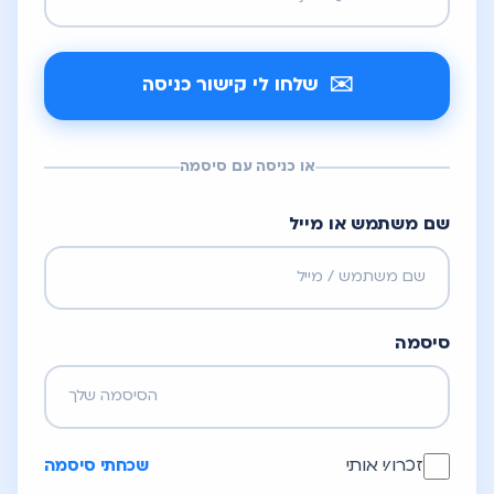
✉️ שלחו לי קישור כניסה
או כניסה עם סיסמה
שם משתמש או מייל
סיסמה
זכרו/י אותי
שכחתי סיסמה