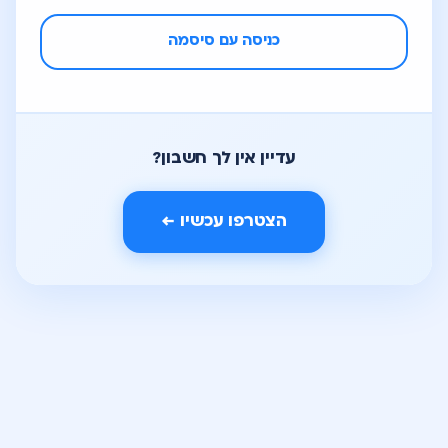
כניסה עם סיסמה
עדיין אין לך חשבון?
הצטרפו עכשיו ←