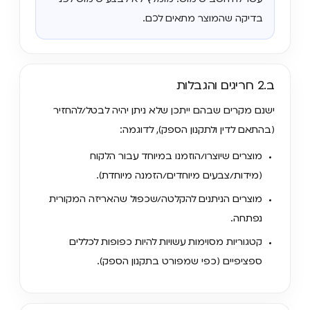
בדיקה שהמוצר מתאים לכם.
ב.2 חריגים והגבלות
ישנם מקרים שבהם ייתכן שלא ניתן יהיה לבטל/להחזיר
(בהתאם לדין ולתקנון הספק), לדוגמה:
מוצרים שיוצרו/הוזמנו במיוחד עבור הלקוח
(מידות/צבעים מיוחדים/הזמנה מיוחדת).
מוצרים הניתנים להקלטה/שכפול שהאריזה המקורית
נפתחה.
קטגוריות מסוימות עשויות להיות כפופות לכללים
ספציפיים (כפי שמפורט בתקנון הספק).