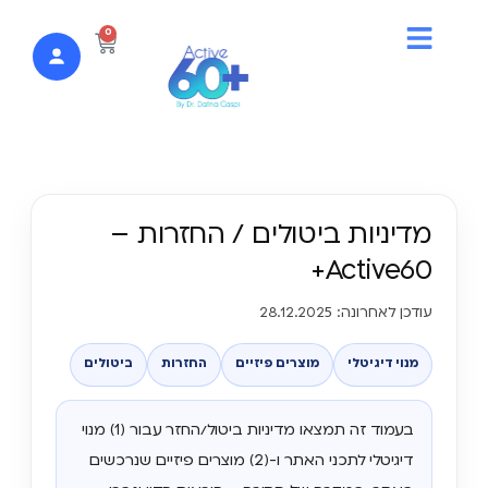
לתוכן
0
מדיניות ביטולים / החזרות –
Active60+
עודכן לאחרונה: 28.12.2025
מנוי דיגיטלי
מוצרים פיזיים
החזרות
ביטולים
בעמוד זה תמצאו מדיניות ביטול/החזר עבור (1) מנוי
דיגיטלי לתכני האתר ו-(2) מוצרים פיזיים שנרכשים