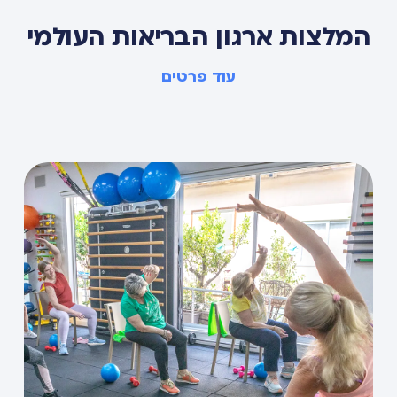
המלצות ארגון הבריאות העולמי
עוד פרטים