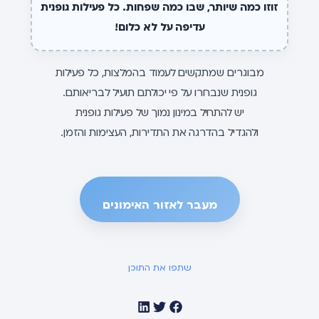
זוזו כמה שיותר, שבו כמה שפחות. כל פעילות גופנית
עדיפה על לא כלום!
מבוגרים שמתקשים לעמוד בהמלצות, כל פעילות
גופנית שנבחרו על פי יכולתם תועיל לבריאותם.
יש להתחיל במינון נמוך של פעילות גופנית
ולהגדיל בהדרגה את התדירות, העצימות והזמן.
מעבר לאזור האימונים
שתפו את התוכן