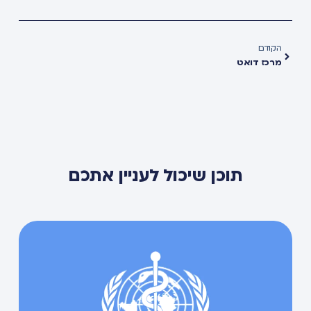
הקודם
מרכז דואט
תוכן שיכול לעניין אתכם