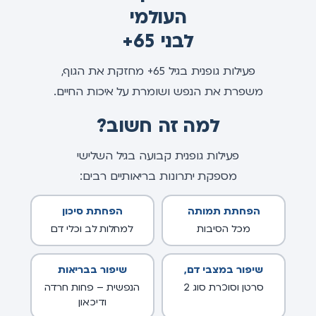
העולמי
לבני 65+
פעילות גופנית בגיל 65+ מחזקת את הגוף,
משפרת את הנפש ושומרת על איכות החיים.
למה זה חשוב?
פעילות גופנית קבועה בגיל השלישי
מספקת יתרונות בריאותיים רבים:
הפחתת תמותה
הפחתת סיכון
מכל הסיבות
למחלות לב וכלי דם
שיפור במצבי דם,
שיפור בבריאות
סרטן וסוכרת סוג 2
הנפשית – פחות חרדה
ודיכאון