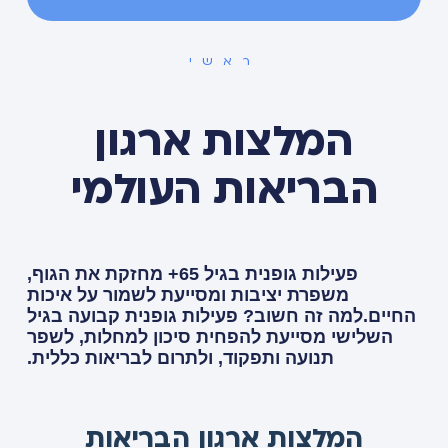
ראשי
המלצות ארגון
הבריאות העולמי
פעילות גופנית בגיל 65+ מחזקת את הגוף,
משפרת יציבות ומסייעת לשמור על איכות
החיים.למה זה חשוב? פעילות גופנית קבועה בגיל
השלישי מסייעת להפחית סיכון למחלות, לשפר
תנועה ותפקוד, ולתרום לבריאות כללית.
המלצות ארגון הבריאות