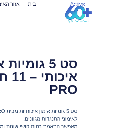
לתוכן
בית
אזור האימ
סט 5 גומיות 
PRO
לאימוני התנגדות מגוונים.
מאפשר התאמת רמות קושי שונות ומתא