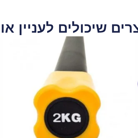
רים שיכולים לעניין או