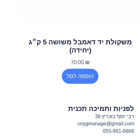
משקולת יד דאמבל משושה 5 ק״ג
(יחידה)
70.00
₪
הוספה לסל
לפניות ותמיכה תכנית
רבי יוסף בוכריץ 36
vnygmanage@gmail.com
055-991-6666