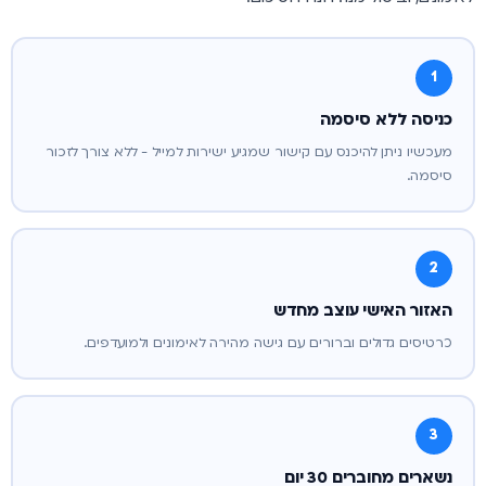
1
כניסה ללא סיסמה
מעכשיו ניתן להיכנס עם קישור שמגיע ישירות למייל - ללא צורך לזכור
סיסמה.
2
האזור האישי עוצב מחדש
כרטיסים גדולים וברורים עם גישה מהירה לאימונים ולמועדפים.
3
נשארים מחוברים 30 יום