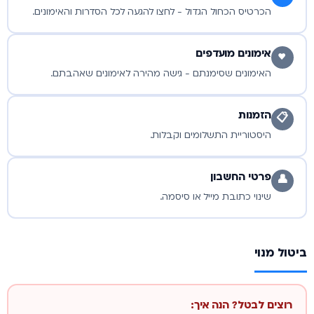
הכרטיס הכחול הגדול - לחצו להגעה לכל הסדרות והאימונים.
אימונים מועדפים
♥
האימונים שסימנתם - גישה מהירה לאימונים שאהבתם.
הזמנות
📋
היסטוריית התשלומים וקבלות.
פרטי החשבון
👤
שינוי כתובת מייל או סיסמה.
ביטול מנוי
רוצים לבטל? הנה איך: