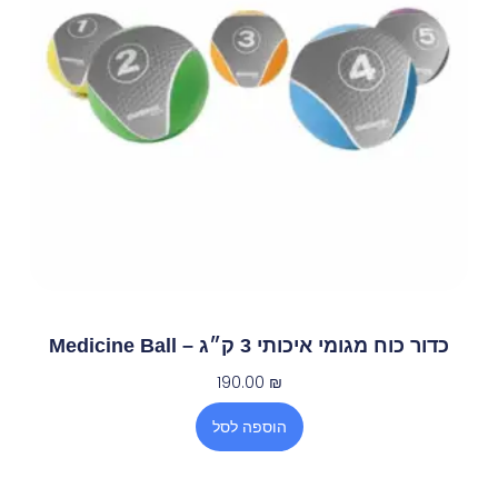
כדור כוח מגומי איכותי 3 ק״ג – Medicine Ball
190.00
₪
הוספה לסל