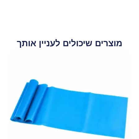
מוצרים שיכולים לעניין אותך