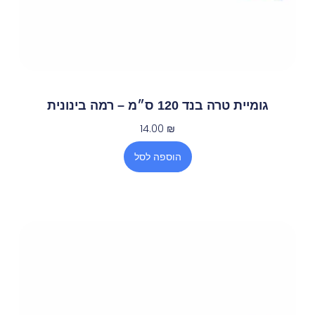
גומיית טרה בנד 120 ס״מ – רמה בינונית
14.00
₪
הוספה לסל