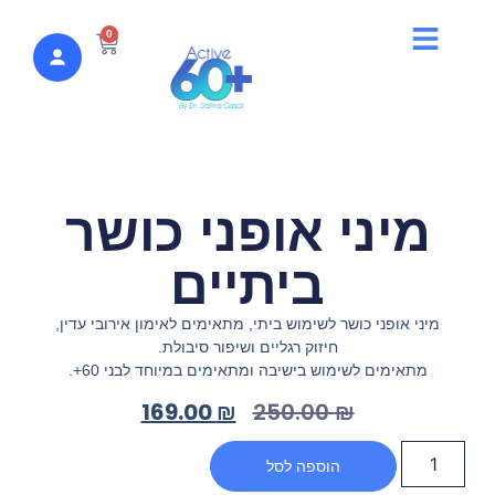
לתוכן
0
מיני אופני כושר
ביתיים
מיני אופני כושר לשימוש ביתי, מתאימים לאימון אירובי עדין,
חיזוק רגליים ושיפור סיבולת.
מתאימים לשימוש בישיבה ומתאימים במיוחד לבני 60+.
169.00
₪
250.00
₪
הוספה לסל