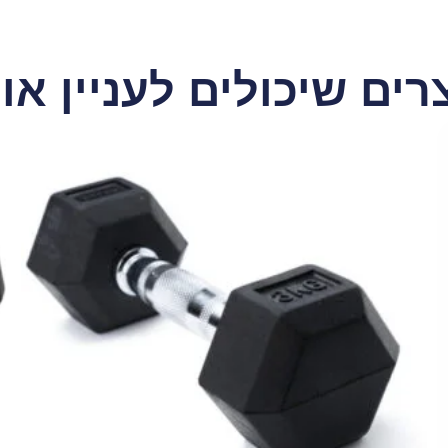
רים שיכולים לעניין או