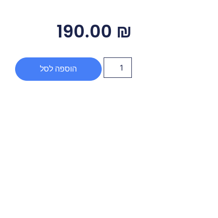
190.00
₪
הוספה לסל