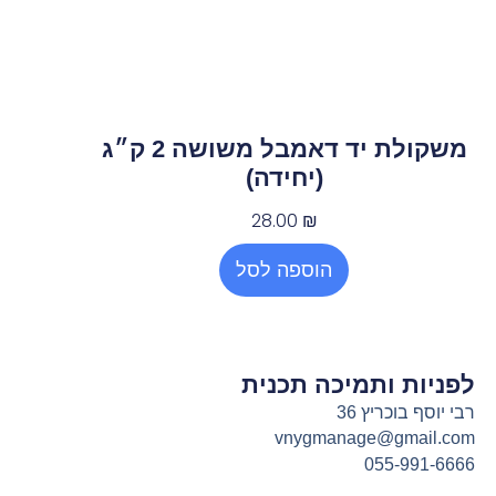
משקולת יד דאמבל משושה 2 ק״ג
(יחידה)
28.00
₪
הוספה לסל
לפניות ותמיכה תכנית
רבי יוסף בוכריץ 36
vnygmanage@gmail.com
055-991-6666