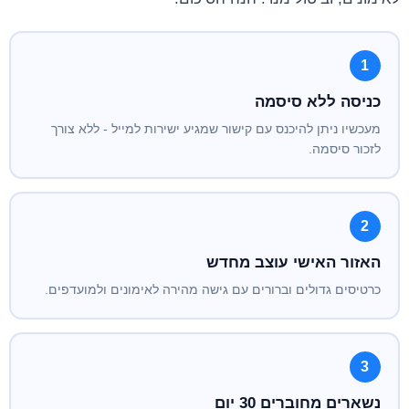
1
כניסה ללא סיסמה
מעכשיו ניתן להיכנס עם קישור שמגיע ישירות למייל - ללא צורך
לזכור סיסמה.
2
האזור האישי עוצב מחדש
כרטיסים גדולים וברורים עם גישה מהירה לאימונים ולמועדפים.
3
נשארים מחוברים 30 יום