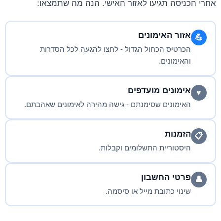
אחרי הכניסה תגיעו לאזור האישי. הנה מה שתמצאו:
אזור האימונים
💪
הכרטיס הכחול הגדול - לחצו להגעה לכל הסדרות
והאימונים.
אימונים מועדפים
♥
האימונים שסימנתם - גישה מהירה לאימונים שאהבתם.
הזמנות
📋
היסטוריית התשלומים וקבלות.
פרטי החשבון
👤
שינוי כתובת מייל או סיסמה.