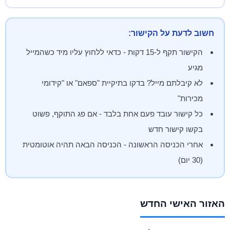
חשוב לדעת על הקישור:
הקישור תקף ל-15 דקות - כדאי ללחוץ עליו מיד כשהמייל
מגיע
לא קיבלתם מייל? בדקו בתיקיית "ספאם" או "קידומי
מכירות"
כל קישור עובד פעם אחת בלבד - אם פג התוקף, פשוט
בקשו קישור חדש
אחרי הכניסה הראשונה - הכניסה הבאה תהיה אוטומטית
(30 יום)
האזור האישי החדש