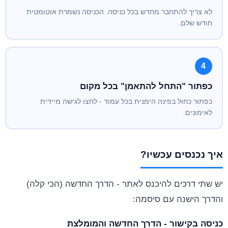
לא צריך להתחבר מחדש בכל כניסה. הכניסה נשמרת אוטומטית
חודש שלם.
4
כפתור "התחל להתאמן" בכל מקום
כפתור כחול בפינה הימנית בכל עמוד - לחצו לגישה מיידית
לאימונים.
איך נכנסים עכשיו?
יש שתי דרכים להיכנס לאתר - הדרך החדשה (הכי קלה)
והדרך הישנה עם סיסמה:
כניסה בקישור - הדרך החדשה והמומלצת