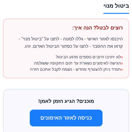
ביטול מנוי
רוצים לבטל? הנה איך:
היכנסו לאזור האישי - גללו למטה - לחצו על "ביטול מנוי" -
קראו את ההסבר - לחצו על כפתור הביטול האדום. זהו.
לא יחויבו חיובים נוספים מרגע הביטול
הגישה לאימונים נשארת עד תום התקופה ששולמה
תמיד ניתן להצטרף מחדש - נשמח לקבל אתכם חזרה
מוכנים? הגיע הזמן לאמן!
כניסה לאזור האימונים